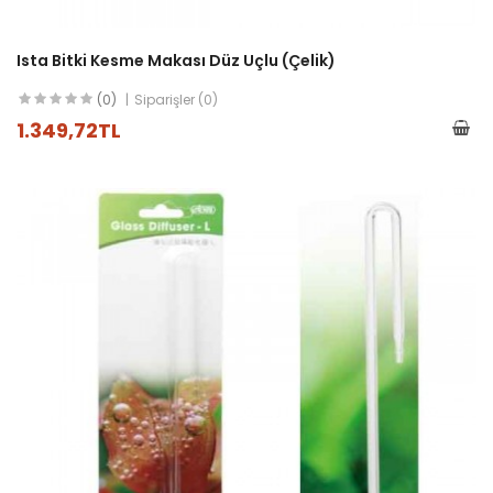
Ista Bitki Kesme Makası Düz Uçlu (çelik)
(0)
Siparişler (0)
1.349,72TL