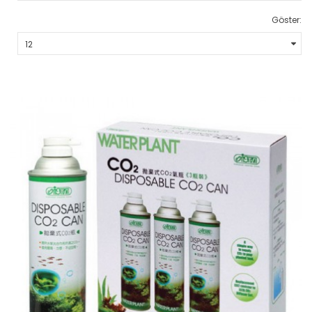
Göster: