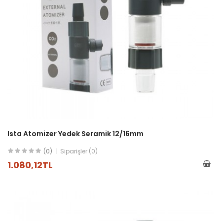
Ista Atomizer Yedek Seramik 12/16mm
(0)
Siparişler (0)
1.080,12TL