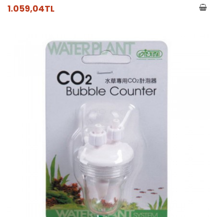
1.059,04TL