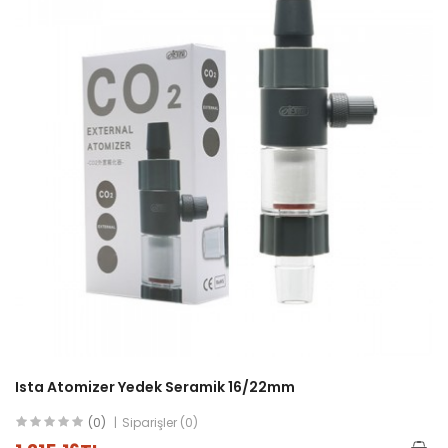
Ista Atomizer Yedek Seramik 16/22mm
(0)
Siparişler (0)