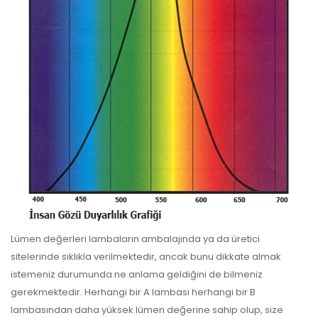
Lümen değerleri lambaların ambalajında ya da üretici
sitelerinde sıklıkla verilmektedir, ancak bunu dikkate almak
istemeniz durumunda ne anlama geldiğini de bilmeniz
gerekmektedir. Herhangi bir A lambası herhangi bir B
lambasından daha yüksek lümen değerine sahip olup, size