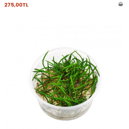
275,00TL