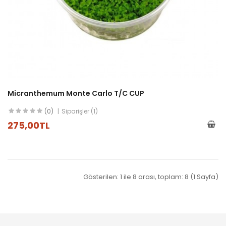
Micranthemum Monte Carlo T/C CUP
(0)
Siparişler (1)
275,00TL
Gösterilen: 1 ile 8 arası, toplam: 8 (1 Sayfa)