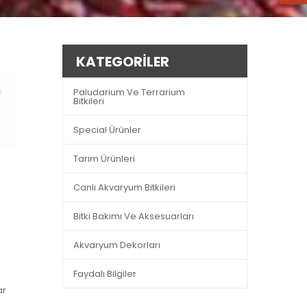
KATEGORILER
Paludarium Ve Terrarium
Bitkileri
Special Ürünler
Tarım Ürünleri
Canlı Akvaryum Bitkileri
Bitki Bakımı Ve Aksesuarları
Akvaryum Dekorları
Faydalı Bilgiler
ar