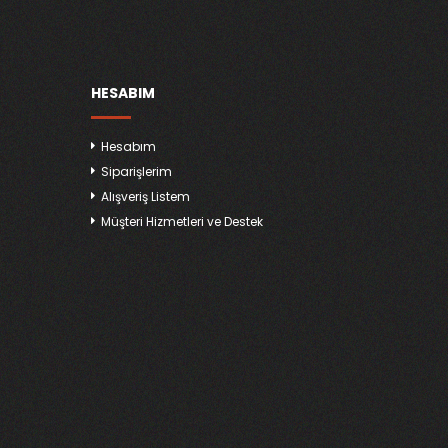
HESABIM
Hesabım
Siparişlerim
Alışveriş Listem
Müşteri Hizmetleri ve Destek